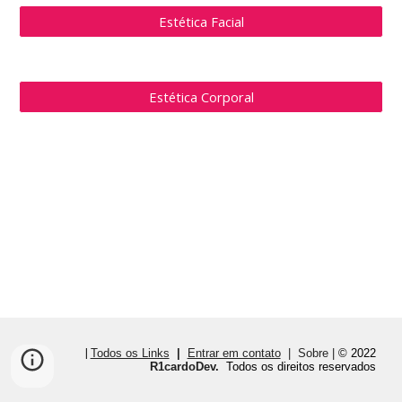
Estética Facial
Estética Corporal
|
Todos os Links
|
Entrar em contato
|
Sobre |
© 2022
R1cardoDev.
Todos os direitos reservados