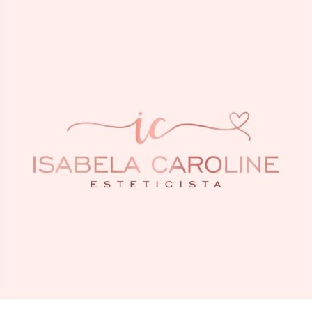
Skip to main content
Skip to navigation